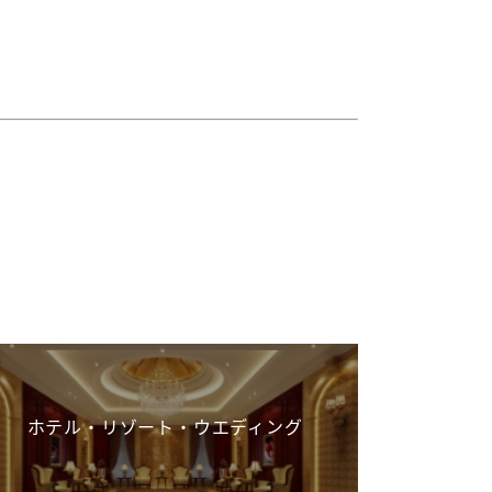
ホテル・リゾート・ウエディング