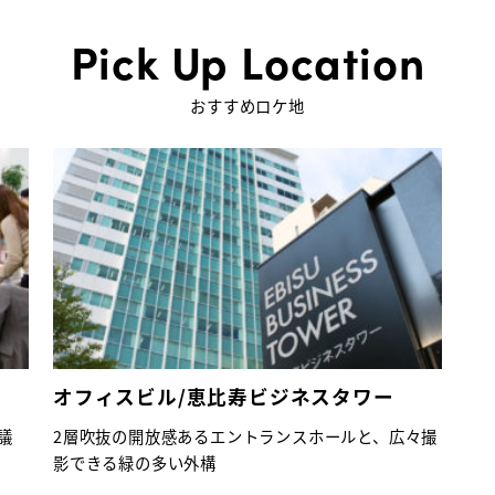
Pick Up Location
おすすめロケ地
オフィスビル/恵比寿ビジネスタワー
議
2層吹抜の開放感あるエントランスホールと、広々撮
影できる緑の多い外構