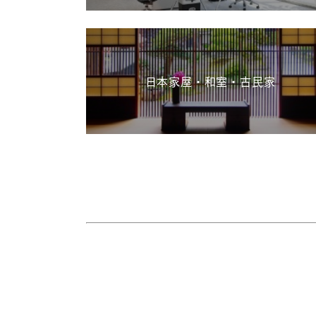
日本家屋・和室・古民家