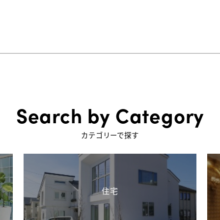
Search by Category
カテゴリーで探す
住宅