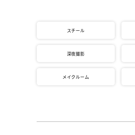
スチール
深夜撮影
メイクルーム