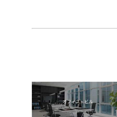
オフィス・ビル