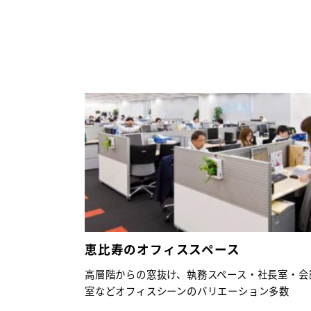
恵比寿のオフィススペース
高層階からの窓抜け、執務スペース・社長室・会
室などオフィスシーンのバリエーション多数