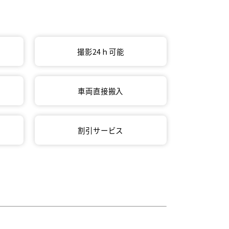
撮影24ｈ可能
車両直接搬入
割引サービス