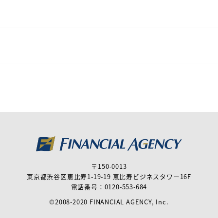
〒150-0013
東京都渋谷区恵比寿1-19-19 恵比寿ビジネスタワー16F
電話番号：
0120-553-684
©2008-2020 FINANCIAL AGENCY, Inc.